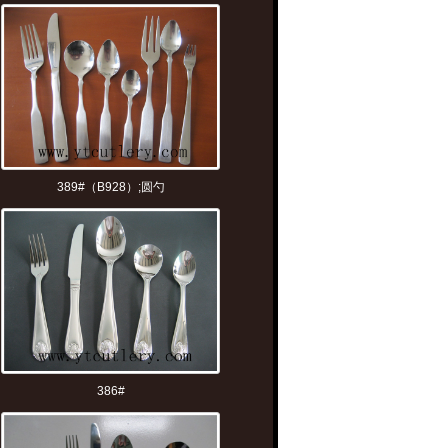
389#（B928）;圆勺
386#