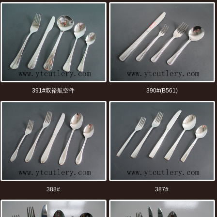
391#双裕航空件
390#(B561)
388#
387#