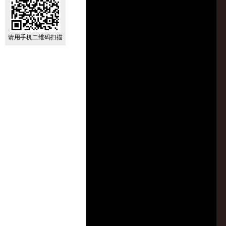
请用手机二维码扫描