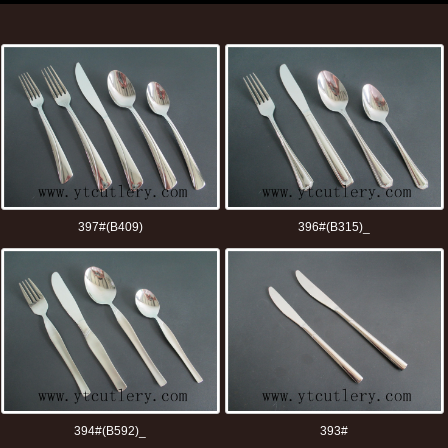
397#(B409)
396#(B315)_
394#(B592)_
393#