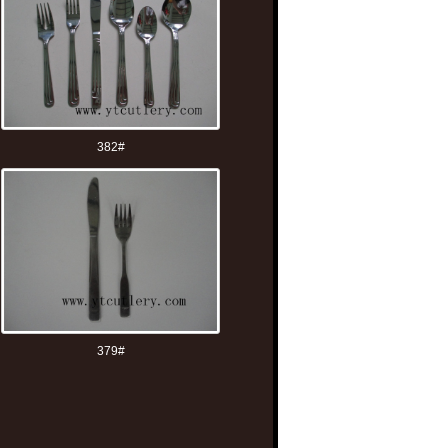
382#
379#