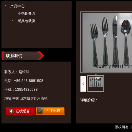
产品中心
不锈钢餐具
餐具包装类
联系我们
联系人：赵经理
电话: :+86-543-8691908
手机：13854335588
地址:中国山东阳信县河流镇
详细介绍：
版权所有 