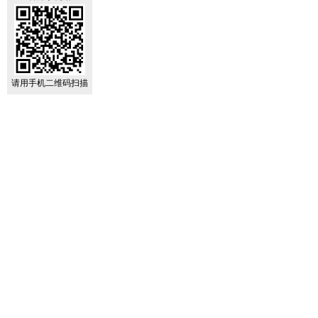
请用手机二维码扫描