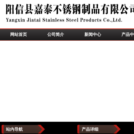
网站首页
公司简介
新闻中心
产品中
站内导航
产品详细