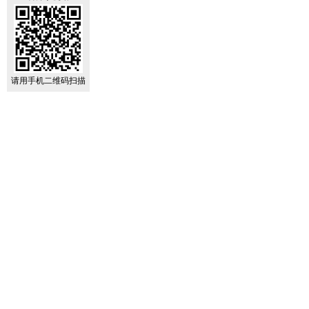
请用手机二维码扫描