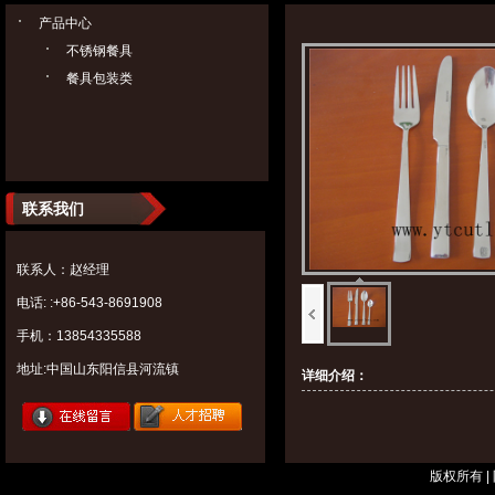
产品中心
不锈钢餐具
餐具包装类
联系我们
联系人：赵经理
电话: :+86-543-8691908
手机：13854335588
地址:中国山东阳信县河流镇
详细介绍：
版权所有 