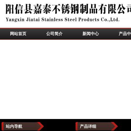
网站首页
公司简介
新闻中心
产品中
站内导航
产品详细