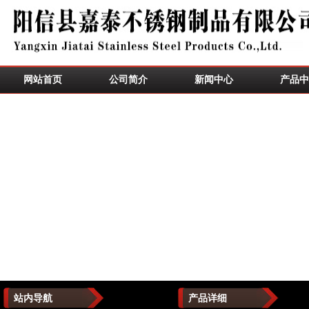
网站首页
公司简介
新闻中心
产品中
站内导航
产品详细