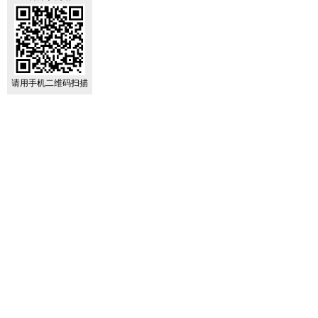
请用手机二维码扫描