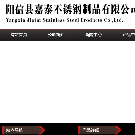
网站首页
公司简介
新闻中心
产品中
站内导航
产品详细