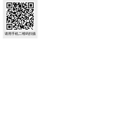
请用手机二维码扫描