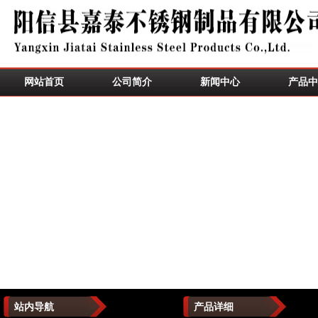
网站首页
公司简介
新闻中心
产品中
站内导航
产品详细