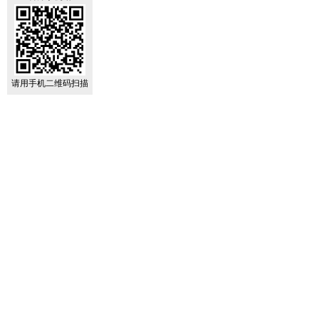
请用手机二维码扫描