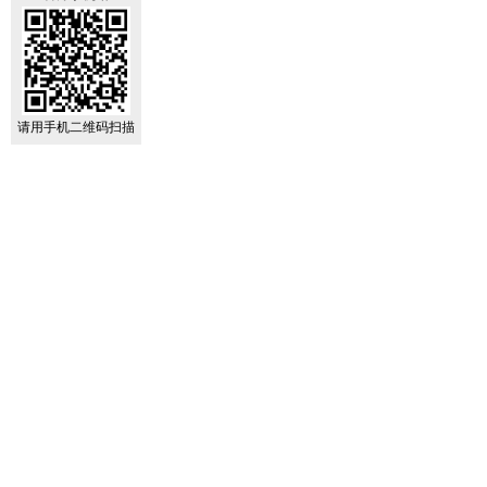
请用手机二维码扫描