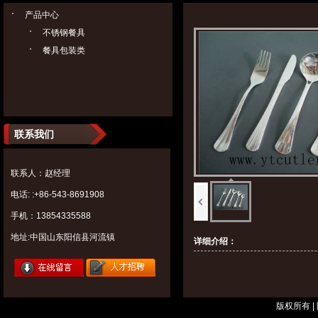
产品中心
不锈钢餐具
餐具包装类
联系我们
联系人：赵经理
电话: :+86-543-8691908
手机：13854335588
地址:中国山东阳信县河流镇
详细介绍：
版权所有 