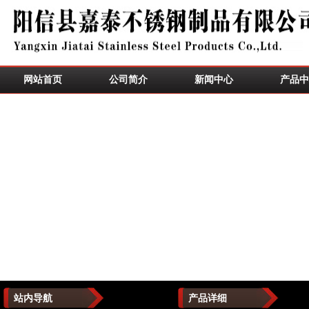
网站首页
公司简介
新闻中心
产品中
站内导航
产品详细