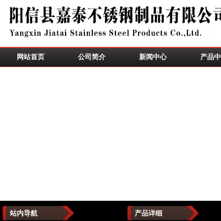
网站首页
公司简介
新闻中心
产品中
站内导航
产品详细