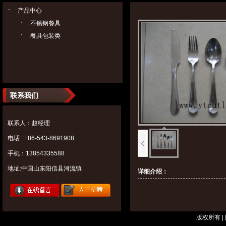
产品中心
不锈钢餐具
餐具包装类
联系我们
联系人：赵经理
电话: :+86-543-8691908
手机：13854335588
地址:中国山东阳信县河流镇
详细介绍：
版权所有 