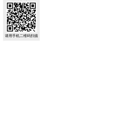
请用手机二维码扫描