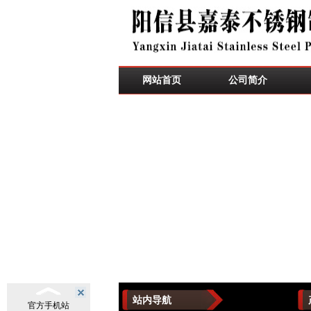
网站首页
公司简介
站内导航
官方手机站