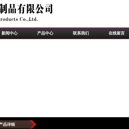
新闻中心
产品中心
联系我们
在线留言
产品详细