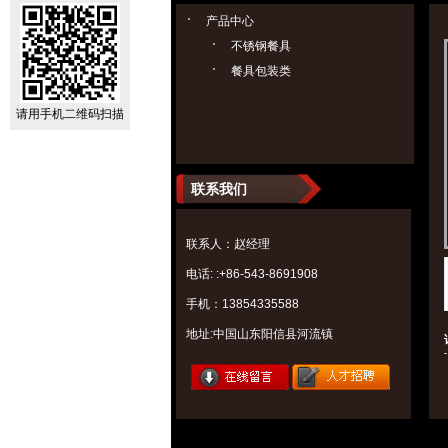
产品中心
不锈钢餐具
餐具包装类
请用手机二维码扫描
联系我们
联系人：赵经理
电话: :+86-543-8691908
手机：13854335588
地址:中国山东阳信县河流镇