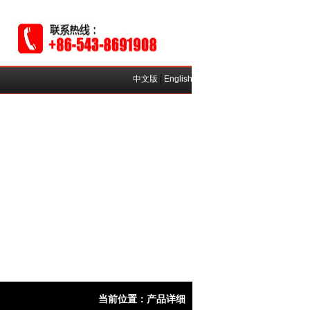
中文版
|
English
当前位置：产品详细