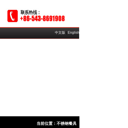
中文版
|
English
当前位置：不锈钢餐具