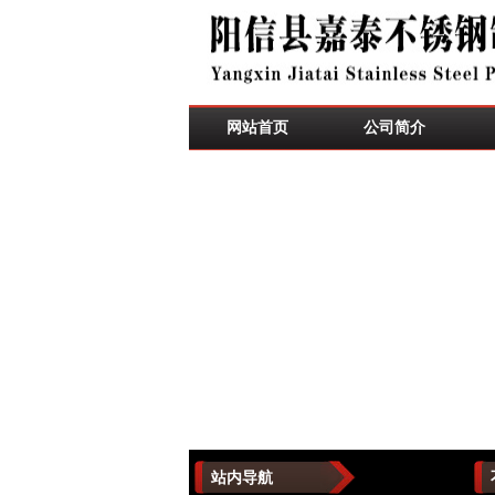
网站首页
公司简介
站内导航