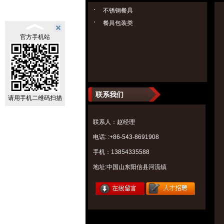
不锈钢餐具
餐具包装类
官方手机站
联系我们
请用手机二维码扫描
联系人：赵经理
电话: :+86-543-8691908
手机：13854335588
地址:中国山东阳信县河流镇