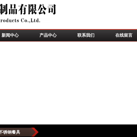
新闻中心
产品中心
联系我们
在线留言
不锈钢餐具