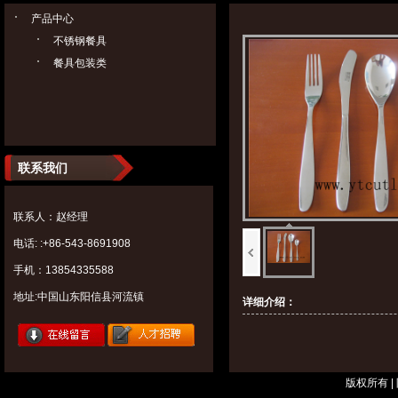
产品中心
不锈钢餐具
餐具包装类
联系我们
联系人：赵经理
电话: :+86-543-8691908
手机：13854335588
地址:中国山东阳信县河流镇
详细介绍：
版权所有 