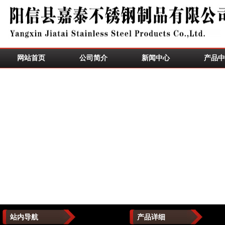
网站首页
公司简介
新闻中心
产品中
站内导航
产品详细