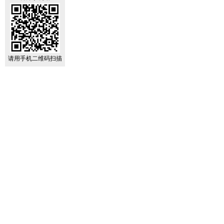
请用手机二维码扫描