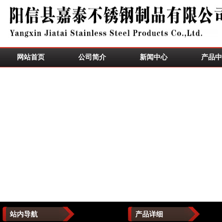
网站首页
公司简介
新闻中心
产品中
站内导航
产品详细