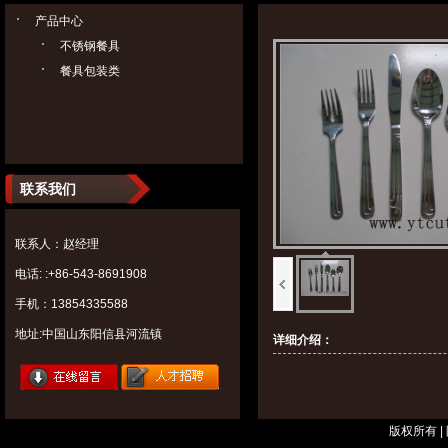
产品中心
不锈钢餐具
餐具包装类
联系我们
联系人：赵经理
电话: :+86-543-8691908
手机：13854335588
地址:中国山东阳信县河流镇
详细介绍：
版权所有 