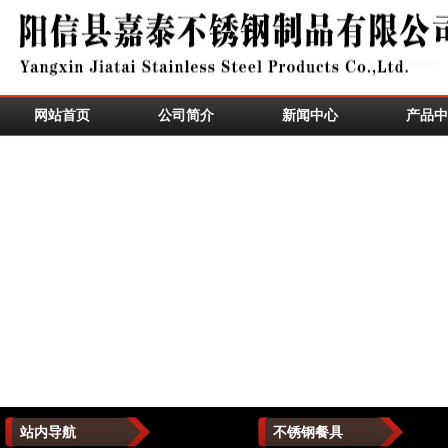
网站首页
公司简介
新闻中心
产品中
站内导航
不锈钢餐具