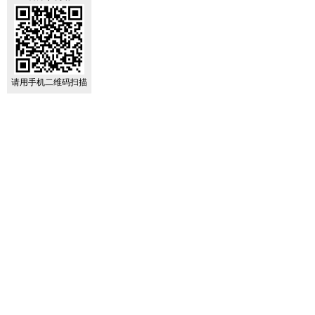
请用手机二维码扫描