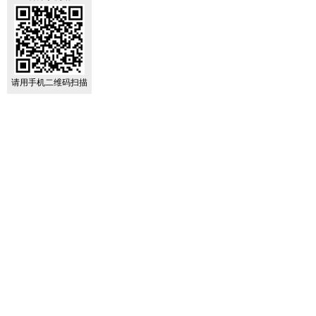
请用手机二维码扫描