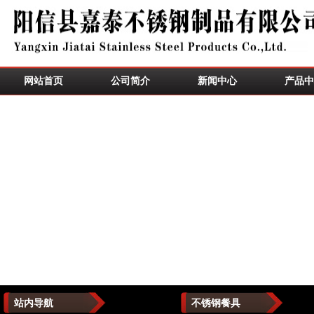
网站首页
公司简介
新闻中心
产品中
站内导航
不锈钢餐具