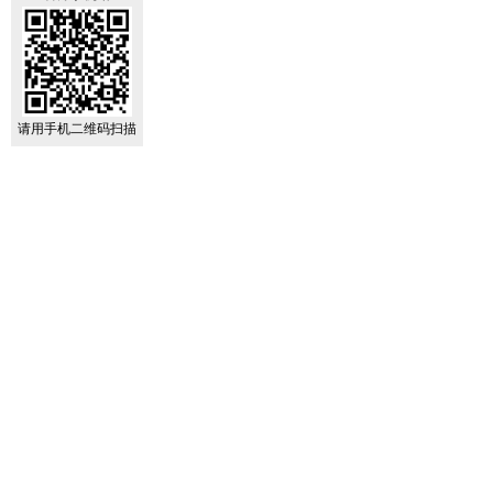
请用手机二维码扫描