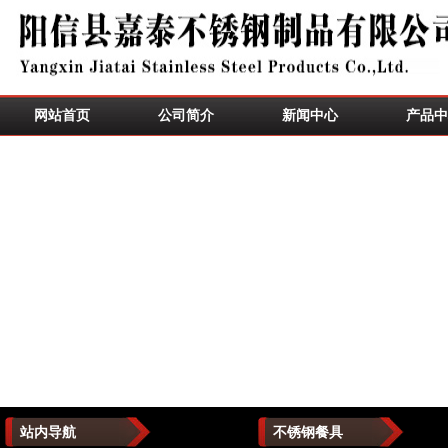
网站首页
公司简介
新闻中心
产品中
站内导航
不锈钢餐具