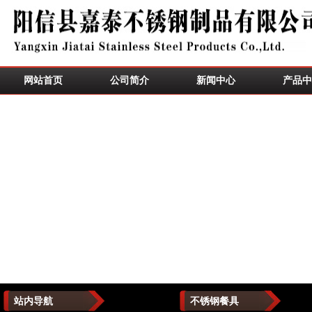
网站首页
公司简介
新闻中心
产品中
站内导航
不锈钢餐具