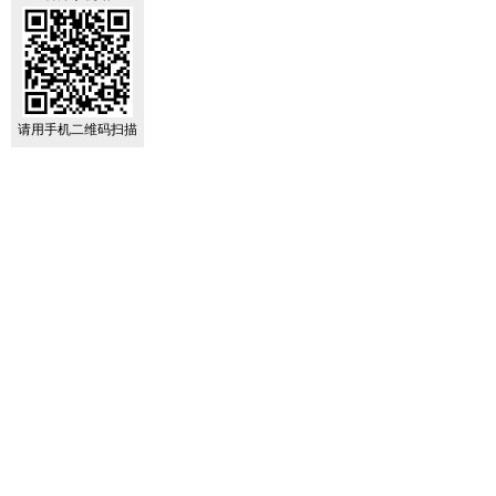
请用手机二维码扫描